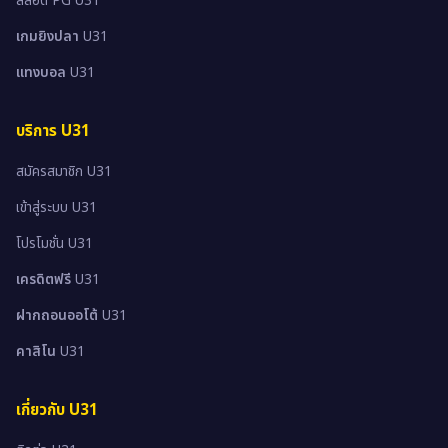
สล็อต PG U31
เกมยิงปลา
U31
แทงบอล
U31
บริการ U31
สมัครสมาชิก U31
เข้าสู่ระบบ U31
โปรโมชั่น U31
เครดิตฟรี
U31
ฝากถอนออโต้
U31
คาสิโน
U31
เกี่ยวกับ U31