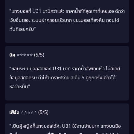
"แทงบอลที่ U31 มาปีกว่าแล้ว ราคาน้ำดีที่สุดเท่าที่เคยเจอ ดีกว่า
เว็บอื่นเยอะ ระบบฝากถอนเร็วมาก ชนะบอลเที่ยงคืน ถอนได้
ทันทีเลยครับ"
นิค
⭐⭐⭐⭐⭐ (5/5)
"ชอบระบบบอลสดของ U31 มาก ราคาน้ำอัพเดตเร็ว ไม่ดีเลย์
ข้อมูลสถิติครบ ทำให้วิเคราะห์ง่าย สเต็ป 5 คู่ถูกครั้งเดียวได้
หลายหมื่น"
เฟิร์น
⭐⭐⭐⭐⭐ (5/5)
"เป็นผู้หญิงก็แทงบอลได้ค่ะ U31 ใช้งานง่ายมาก แทงบนมือ