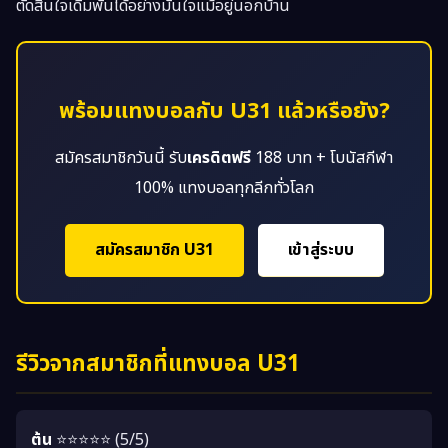
ตัดสินใจเดิมพันได้อย่างมั่นใจแม้อยู่นอกบ้าน
พร้อมแทงบอลกับ U31 แล้วหรือยัง?
สมัครสมาชิกวันนี้ รับ
เครดิตฟรี
188 บาท + โบนัสกีฬา
100% แทงบอลทุกลีกทั่วโลก
สมัครสมาชิก U31
เข้าสู่ระบบ
รีวิวจากสมาชิกที่แทงบอล U31
ต้น
⭐⭐⭐⭐⭐ (5/5)