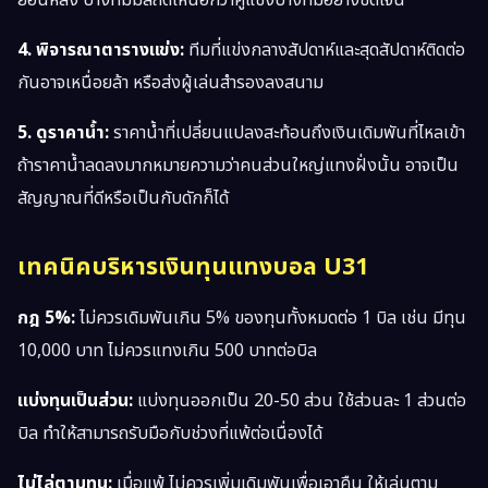
4. พิจารณาตารางแข่ง:
ทีมที่แข่งกลางสัปดาห์และสุดสัปดาห์ติดต่อ
กันอาจเหนื่อยล้า หรือส่งผู้เล่นสำรองลงสนาม
5. ดูราคาน้ำ:
ราคาน้ำที่เปลี่ยนแปลงสะท้อนถึงเงินเดิมพันที่ไหลเข้า
ถ้าราคาน้ำลดลงมากหมายความว่าคนส่วนใหญ่แทงฝั่งนั้น อาจเป็น
สัญญาณที่ดีหรือเป็นกับดักก็ได้
เทคนิคบริหารเงินทุนแทงบอล U31
กฎ 5%:
ไม่ควรเดิมพันเกิน 5% ของทุนทั้งหมดต่อ 1 บิล เช่น มีทุน
10,000 บาท ไม่ควรแทงเกิน 500 บาทต่อบิล
แบ่งทุนเป็นส่วน:
แบ่งทุนออกเป็น 20-50 ส่วน ใช้ส่วนละ 1 ส่วนต่อ
บิล ทำให้สามารถรับมือกับช่วงที่แพ้ต่อเนื่องได้
ไม่ไล่ตามทุน:
เมื่อแพ้ ไม่ควรเพิ่มเดิมพันเพื่อเอาคืน ให้เล่นตาม