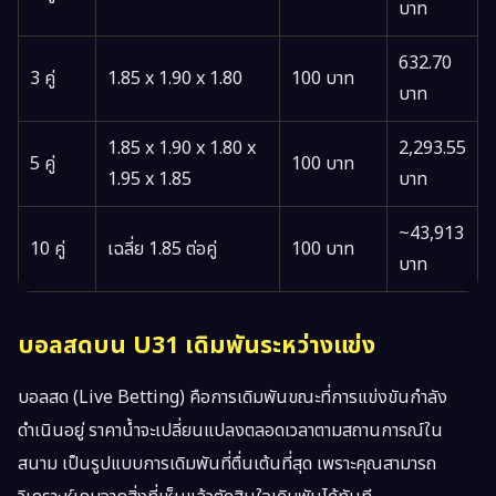
บาท
632.70
3 คู่
1.85 x 1.90 x 1.80
100 บาท
บาท
1.85 x 1.90 x 1.80 x
2,293.55
5 คู่
100 บาท
1.95 x 1.85
บาท
~43,913
10 คู่
เฉลี่ย 1.85 ต่อคู่
100 บาท
บาท
บอลสดบน U31 เดิมพันระหว่างแข่ง
บอลสด (Live Betting) คือการเดิมพันขณะที่การแข่งขันกำลัง
ดำเนินอยู่ ราคาน้ำจะเปลี่ยนแปลงตลอดเวลาตามสถานการณ์ใน
สนาม เป็นรูปแบบการเดิมพันที่ตื่นเต้นที่สุด เพราะคุณสามารถ