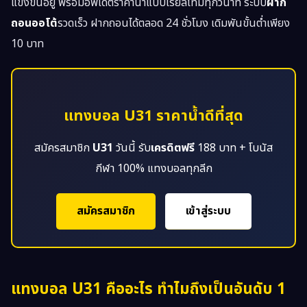
แข่งขันอยู่ พร้อมอัพเดตราคาน้ำแบบเรียลไทม์ทุกวินาที ระบบ
ฝาก
ถอนออโต้
รวดเร็ว ฝากถอนได้ตลอด 24 ชั่วโมง เดิมพันขั้นต่ำเพียง
10 บาท
แทงบอล U31 ราคาน้ำดีที่สุด
สมัครสมาชิก
U31
วันนี้ รับ
เครดิตฟรี
188 บาท + โบนัส
กีฬา 100% แทงบอลทุกลีก
สมัครสมาชิก
เข้าสู่ระบบ
แทงบอล U31 คืออะไร ทำไมถึงเป็นอันดับ 1