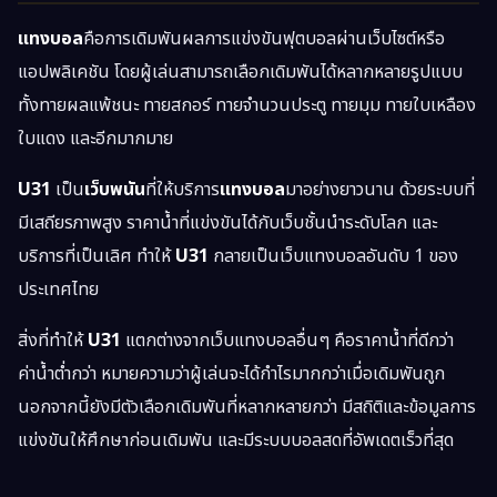
แทงบอล
คือการเดิมพันผลการแข่งขันฟุตบอลผ่านเว็บไซต์หรือ
แอปพลิเคชัน โดยผู้เล่นสามารถเลือกเดิมพันได้หลากหลายรูปแบบ
ทั้งทายผลแพ้ชนะ ทายสกอร์ ทายจำนวนประตู ทายมุม ทายใบเหลือง
ใบแดง และอีกมากมาย
U31
เป็น
เว็บพนัน
ที่ให้บริการ
แทงบอล
มาอย่างยาวนาน ด้วยระบบที่
มีเสถียรภาพสูง ราคาน้ำที่แข่งขันได้กับเว็บชั้นนำระดับโลก และ
บริการที่เป็นเลิศ ทำให้
U31
กลายเป็นเว็บแทงบอลอันดับ 1 ของ
ประเทศไทย
สิ่งที่ทำให้
U31
แตกต่างจากเว็บแทงบอลอื่นๆ คือราคาน้ำที่ดีกว่า
ค่าน้ำต่ำกว่า หมายความว่าผู้เล่นจะได้กำไรมากกว่าเมื่อเดิมพันถูก
นอกจากนี้ยังมีตัวเลือกเดิมพันที่หลากหลายกว่า มีสถิติและข้อมูลการ
แข่งขันให้ศึกษาก่อนเดิมพัน และมีระบบบอลสดที่อัพเดตเร็วที่สุด