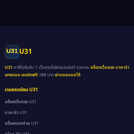
U31
U31
คาสิโนอันดับ 1 เว็บตรงไม่ผ่านเอเย่นต์ รวมเกม
สล็อตเว็บตรง
บาคาร่า
แทงบอล
เครดิตฟรี
188 บาท
ฝากถอนออโต้
เกมยอดนิยม U31
สล็อตเว็บตรง
U31
บาคาร่า
U31
สล็อตแตกง่าย
U31