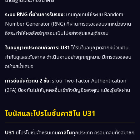
มาตรฐานเดียวกับธนาคาร
ระบบ RNG ที่ผ่านการรับรอง:
เกมทุกเกมใช้ระบบ Random
Number Generator (RNG) ที่ผ่านการตรวจสอบจากหน่วยงาน
อิสระ ทำให้ผลลัพธ์ทุกรอบเป็นไปอย่างสุ่มและยุติธรรม
ใบอนุญาตประกอบกิจการ:
U31
ได้รับใบอนุญาตจากหน่วยงาน
กำกับดูแลระดับสากล ดำเนินงานอย่างถูกกฎหมาย มีการตรวจสอบ
อย่างสม่ำเสมอ
การยืนยันตัวตน 2 ชั้น:
ระบบ Two-Factor Authentication
(2FA) ป้องกันไม่ให้บุคคลอื่นเข้าถึงบัญชีของคุณ แม้จะรู้รหัสผ่าน
โบนัสและโปรโมชั่นคาสิโน U31
U31
มีโปรโมชั่นสำหรับเกม
คาสิโน
ทุกประเภท ครอบคลุมทั้งสมาชิก