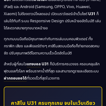
iPad) และ Android (Samsung, OPPO, Vivo, Huawei,
Xiaomi) ไม่ต้องดาวน์โหลดแอป เปิดเบราว์เซอร์เข้าเว็บไซต์
U31
ก็
เล่นได้ทันที ระบบ Responsive Design ปรับหน้าจออัตโนมัติ เล่น
ได้สะดวกสบายทุกขนาดหน้าจอ
ทุกเกมบนมือถือมีคุณภาพเท่ากับการเล่นบนคอมพิวเตอร์ ทั้ง
กราฟิก เสียง และฟีเจอร์ต่างๆ คาสิโนสดบนมือถือก็ถ่ายทอดสดคม
ชัด ปรับคุณภาพวิดีโอตามความเร็วเน็ตอัตโนมัติ
สำหรับผู้ที่สนใจ
แทงบอล
U31
ก็มีบริการครบวงจร ครอบคลุมลีก
ฟุตบอลทั่วโลก พร้อมราคาน้ำดีที่สุด และสามารถดูรายละเอียดระบบ
ฝากถอนออโต้
ที่รวดเร็วที่สุดในวงการ
คาสิโน U31 ครบทุกเกม จบในเว็บเดียว