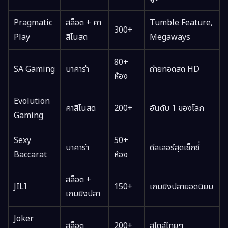
Pragmatic
สล็อต + คา
Tumble Feature,
300+
Play
สิโนสด
Megaways
80+
SA Gaming
บาคาร่า
ถ่ายทอดสด HD
ห้อง
Evolution
คาสิโนสด
200+
อันดับ 1 ของโลก
Gaming
Sexy
50+
บาคาร่า
ดีลเลอร์สุดเซ็กซี่
Baccarat
ห้อง
สล็อต +
JILI
150+
เกมยิงปลายอดนิยม
เกมยิงปลา
Joker
สล็อต
200+
สไตล์ไทยๆ