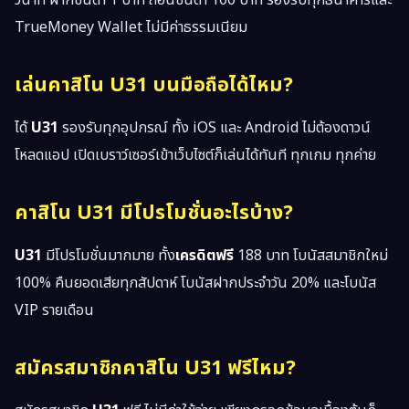
วินาที ฝากขั้นต่ำ 1 บาท ถอนขั้นต่ำ 100 บาท รองรับทุกธนาคารและ
TrueMoney Wallet ไม่มีค่าธรรมเนียม
เล่นคาสิโน U31 บนมือถือได้ไหม?
ได้
U31
รองรับทุกอุปกรณ์ ทั้ง iOS และ Android ไม่ต้องดาวน์
โหลดแอป เปิดเบราว์เซอร์เข้าเว็บไซต์ก็เล่นได้ทันที ทุกเกม ทุกค่าย
คาสิโน U31 มีโปรโมชั่นอะไรบ้าง?
U31
มีโปรโมชั่นมากมาย ทั้ง
เครดิตฟรี
188 บาท โบนัสสมาชิกใหม่
100% คืนยอดเสียทุกสัปดาห์ โบนัสฝากประจำวัน 20% และโบนัส
VIP รายเดือน
สมัครสมาชิกคาสิโน U31 ฟรีไหม?